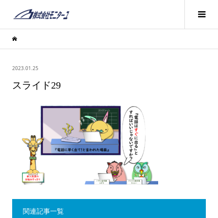
2023.01.25
スライド29
関連記事一覧