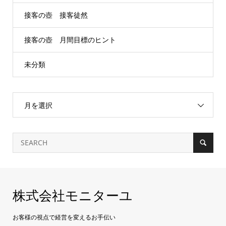
接客の壺 接客徒然
接客の壺 月間目標のヒント
未分類
月を選択
株式会社モニターユ
お客様の視点で経営を変えるお手伝い