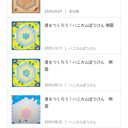
2026.05.07
未分類
道をつくろう！ハニカムぼうけん 例題
2025.12.11
ハニカムぼうけん
道をつくろう！ハニカムぼうけん 例
題
2025.09.12
ハニカムぼうけん
道をつくろう！ハニカムぼうけん 例
題
2025.08.22
ハニカムぼうけん