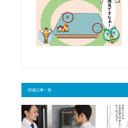
関連記事一覧