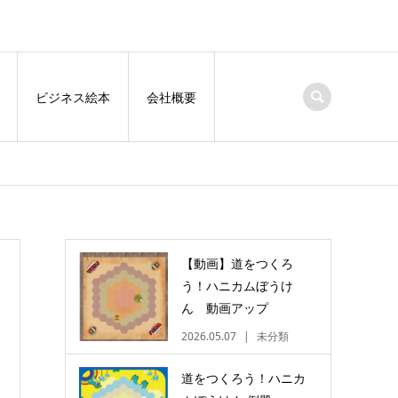
ビジネス絵本
会社概要
【動画】道をつくろ
う！ハニカムぼうけ
ん 動画アップ
2026.05.07
未分類
道をつくろう！ハニカ