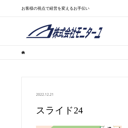
お客様の視点で経営を変えるお手伝い
2022.12.21
スライド24