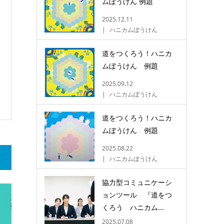
ムぼうけん 例題
2025.12.11
ハニカムぼうけん
道をつくろう！ハニカ
ムぼうけん 例題
2025.09.12
ハニカムぼうけん
道をつくろう！ハニカ
ムぼうけん 例題
2025.08.22
ハニカムぼうけん
協力型コミュニケーシ
ョンツール 『道をつ
くろう ハニカム...
2025.07.08