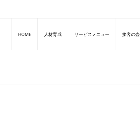
HOME
人材育成
サービスメニュー
接客の壺