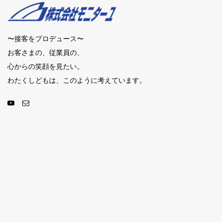
〜接客をプロデュース〜
お客さまの、従業員の、
心からの笑顔を見たい。
わたくしどもは、このように考えています。