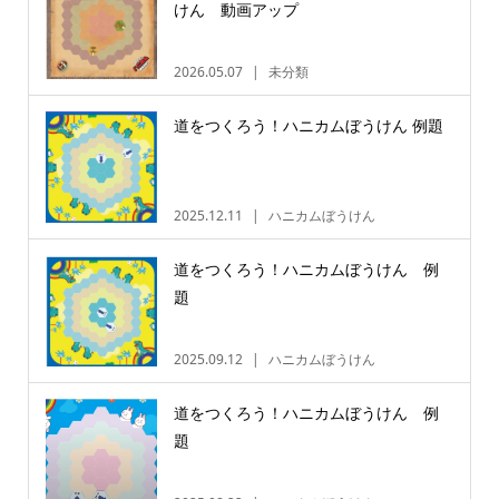
けん 動画アップ
2026.05.07
未分類
道をつくろう！ハニカムぼうけん 例題
2025.12.11
ハニカムぼうけん
道をつくろう！ハニカムぼうけん 例
題
2025.09.12
ハニカムぼうけん
道をつくろう！ハニカムぼうけん 例
題