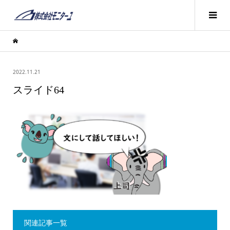
2022.11.21
スライド64
関連記事一覧