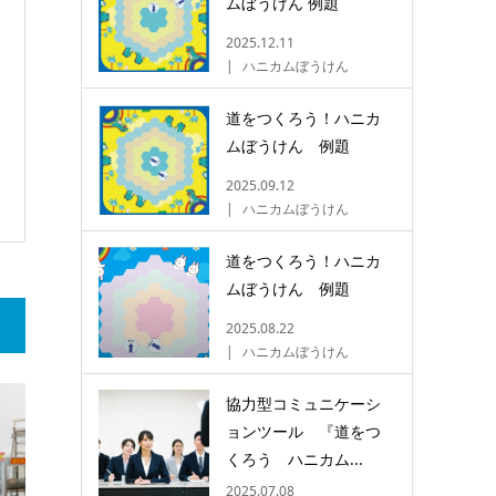
ムぼうけん 例題
2025.12.11
ハニカムぼうけん
道をつくろう！ハニカ
ムぼうけん 例題
2025.09.12
ハニカムぼうけん
道をつくろう！ハニカ
ムぼうけん 例題
2025.08.22
ハニカムぼうけん
協力型コミュニケーシ
ョンツール 『道をつ
くろう ハニカム...
2025.07.08