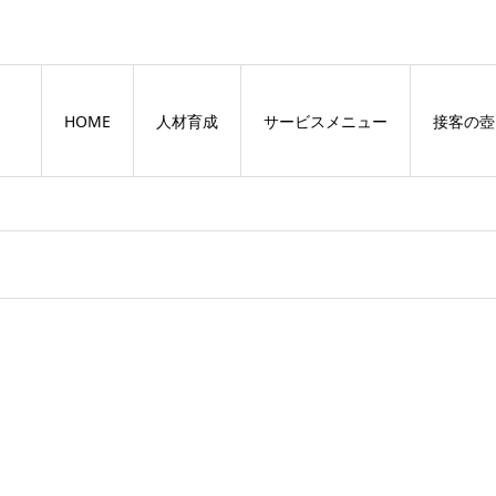
HOME
人材育成
サービスメニュー
接客の壺