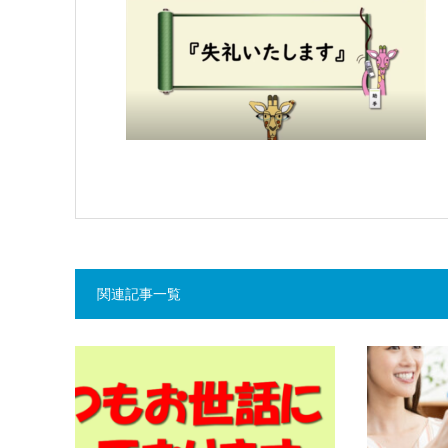
関連記事一覧