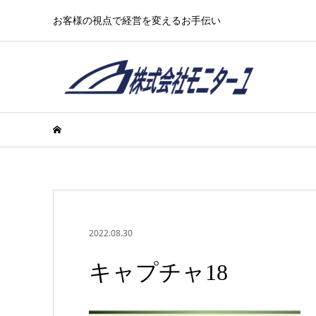
お客様の視点で経営を変えるお手伝い
2022.08.30
キャプチャ18