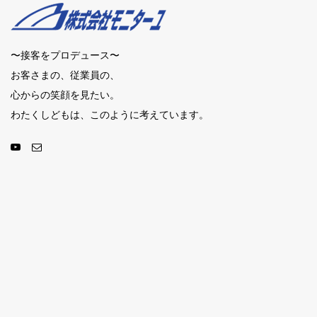
〜接客をプロデュース〜
お客さまの、従業員の、
心からの笑顔を見たい。
わたくしどもは、このように考えています。