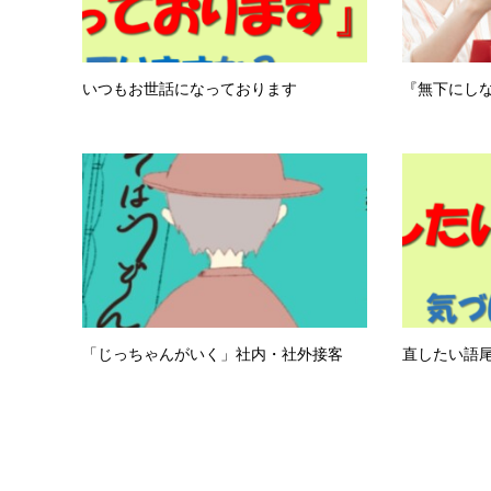
いつもお世話になっております
『無下にしな
「じっちゃんがいく」社内・社外接客
直したい語