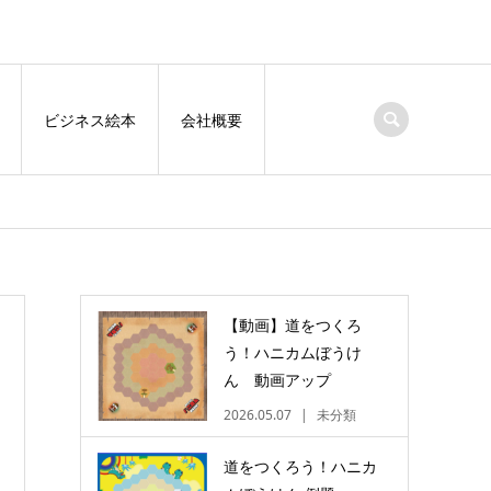
ビジネス絵本
会社概要
【動画】道をつくろ
う！ハニカムぼうけ
ん 動画アップ
2026.05.07
未分類
道をつくろう！ハニカ