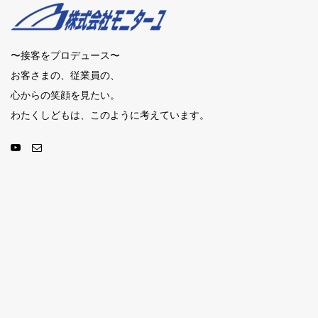
〜接客をプロデュース〜
お客さまの、従業員の、
心からの笑顔を見たい。
わたくしどもは、このように考えています。