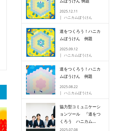
ムぼうけん 例題
2025.12.11
ハニカムぼうけん
道をつくろう！ハニカ
ムぼうけん 例題
2025.09.12
ハニカムぼうけん
道をつくろう！ハニカ
ムぼうけん 例題
2025.08.22
ハニカムぼうけん
協力型コミュニケーシ
ョンツール 『道をつ
くろう ハニカム...
2025.07.08