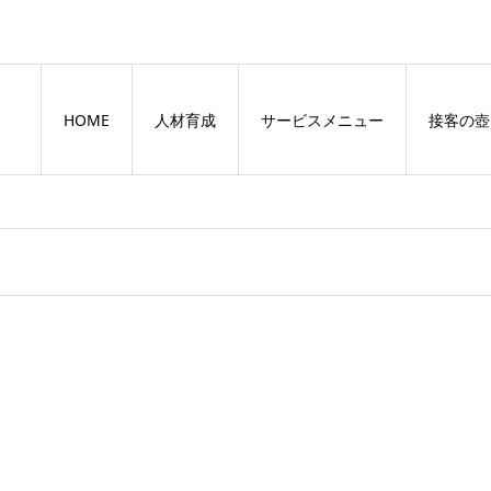
HOME
人材育成
サービスメニュー
接客の壺