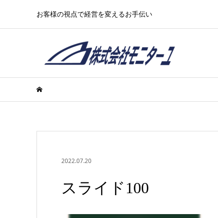
お客様の視点で経営を変えるお手伝い
2022.07.20
スライド100