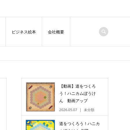
ビジネス絵本
会社概要
【動画】道をつくろ
う！ハニカムぼうけ
ん 動画アップ
2026.05.07
未分類
道をつくろう！ハニカ