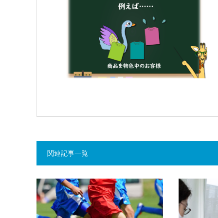
関連記事一覧