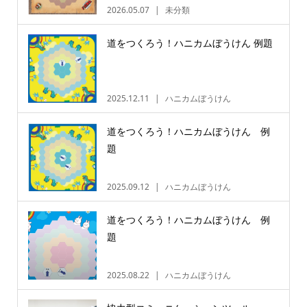
2026.05.07
未分類
道をつくろう！ハニカムぼうけん 例題
2025.12.11
ハニカムぼうけん
道をつくろう！ハニカムぼうけん 例
題
2025.09.12
ハニカムぼうけん
道をつくろう！ハニカムぼうけん 例
題
2025.08.22
ハニカムぼうけん