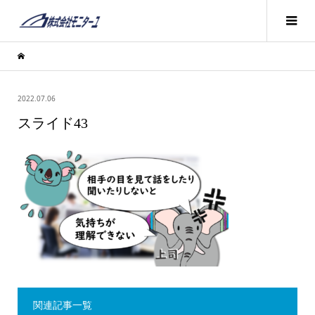
2022.07.06
スライド43
関連記事一覧