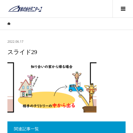
2022.06.17
スライド29
関連記事一覧