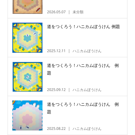
2026.05.07
未分類
道をつくろう！ハニカムぼうけん 例題
2025.12.11
ハニカムぼうけん
道をつくろう！ハニカムぼうけん 例
題
2025.09.12
ハニカムぼうけん
道をつくろう！ハニカムぼうけん 例
題
2025.08.22
ハニカムぼうけん