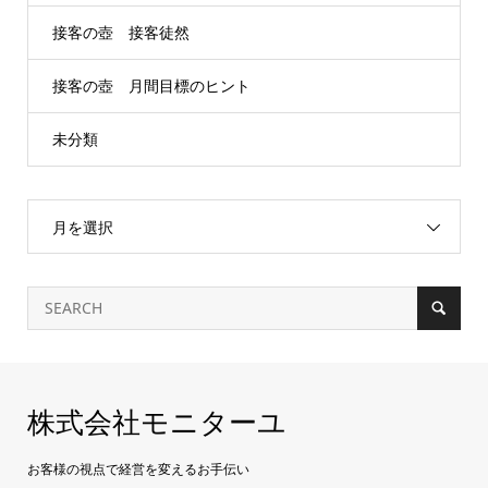
接客の壺 接客徒然
接客の壺 月間目標のヒント
未分類
月を選択
株式会社モニターユ
お客様の視点で経営を変えるお手伝い