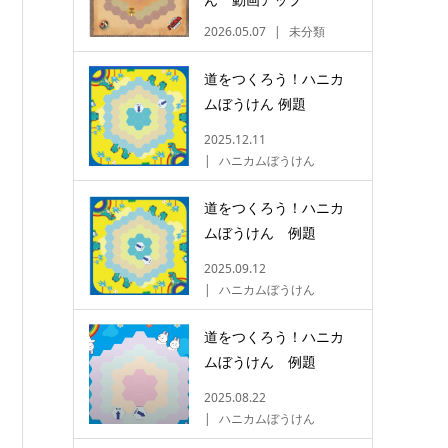
2026.05.07
未分類
道をつくろう！ハニカ
ムぼうけん 例題
2025.12.11
ハニカムぼうけん
道をつくろう！ハニカ
ムぼうけん 例題
2025.09.12
ハニカムぼうけん
道をつくろう！ハニカ
ムぼうけん 例題
2025.08.22
ハニカムぼうけん