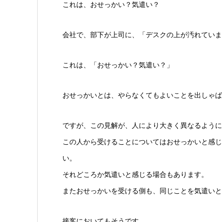
これは、おせっかい？気遣い？
会社で、部下が上司に、「デスクの上が汚れていま
これは、「おせっかい？気遣い？」
おせっかいとは、やらなくてもよいことを出しゃば
ですが、この見解が、人により大きく異なるように
この人から受けることについてはおせっかいと感じ
い。
それどころか気遣いと感じる場合もあります。
またおせっかいを受ける側も、同じことを気遣いと
接客においてもそうです。