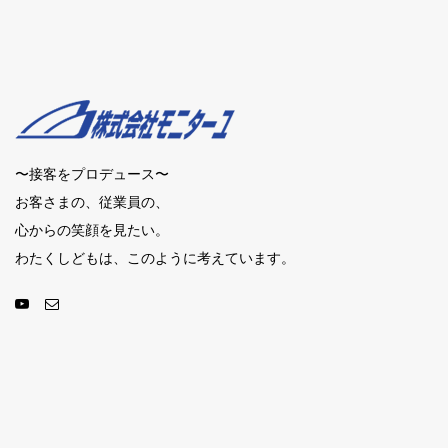
〜接客をプロデュース〜
お客さまの、従業員の、
心からの笑顔を見たい。
わたくしどもは、このように考えています。