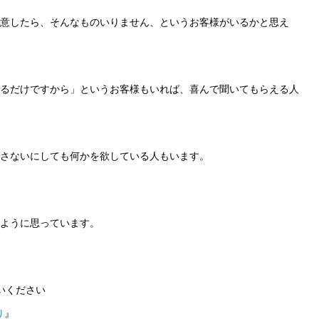
意したら、そんなものいりません、というお客様がいるかと思え
るだけですから」というお客様もいれば、喜んで聞いてもらえる人
さないにしても何かを欲している人もいます。
ように思っています。
いください
り
』