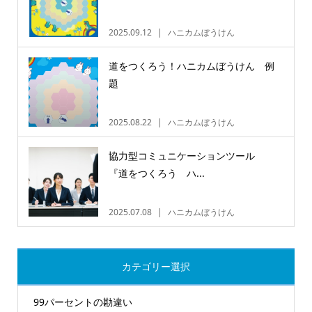
2025.09.12
ハニカムぼうけん
道をつくろう！ハニカムぼうけん 例
題
2025.08.22
ハニカムぼうけん
協力型コミュニケーションツール
『道をつくろう ハ...
2025.07.08
ハニカムぼうけん
カテゴリー選択
99パーセントの勘違い