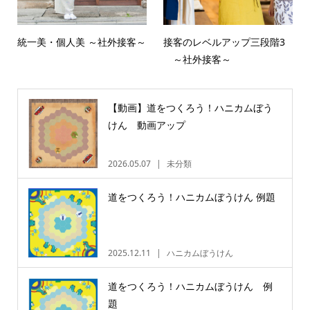
統一美・個人美 ～社外接客～
接客のレベルアップ三段階3
～社外接客～
【動画】道をつくろう！ハニカムぼう
けん 動画アップ
2026.05.07
未分類
道をつくろう！ハニカムぼうけん 例題
2025.12.11
ハニカムぼうけん
道をつくろう！ハニカムぼうけん 例
題