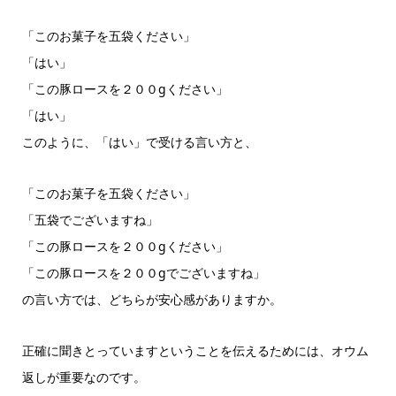
「このお菓子を五袋ください」
「はい」
「この豚ロースを２００gください」
「はい」
このように、「はい」で受ける言い方と、
「このお菓子を五袋ください」
「五袋でございますね」
「この豚ロースを２００gください」
「この豚ロースを２００gでございますね」
の言い方では、どちらが安心感がありますか。
正確に聞きとっていますということを伝えるためには、オウム
返しが重要なのです。