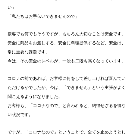
い」
「私たちはお手伝いできませんので」
接客でも何でもそうですが、もちろん大切なことは安全です。
安全に商品をお渡しする、安全に料理提供するなど、安全は、
常に重要な課題です。
今は、その安全のレベルが、一段も二段も高くなっています。
コロナの前であれば、お客様に何をして差し上げれば喜んでい
ただけるかでしたが、今は、「できません」という主張がよく
聞こえるようになりました。
お客様も、「コロナなので」と言われると、納得せざるを得な
い状況です。
ですが、「コロナなので」ということで、全てを止めようとし