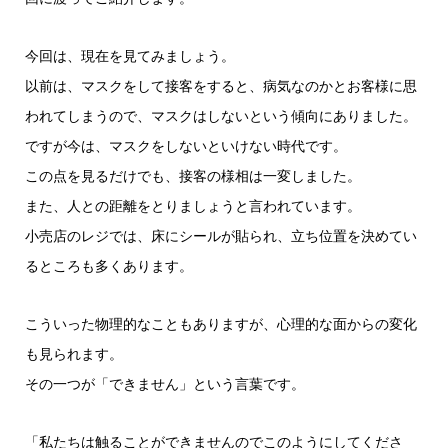
ヤ
ー
今回は、現在を見てみましょう。
以前は、マスクをして接客をすると、病気なのかとお客様に思
われてしまうので、マスクはしないという傾向にありました。
ですが今は、マスクをしないといけない時代です。
この点を見るだけでも、接客の様相は一変しました。
また、人との距離をとりましょうと言われています。
小売店のレジでは、床にシールが貼られ、立ち位置を決めてい
るところも多くあります。
こういった物理的なこともありますが、心理的な面からの変化
も見られます。
その一つが「できません」という言葉です。
「私たちは触ることができませんのでこのようにしてくださ