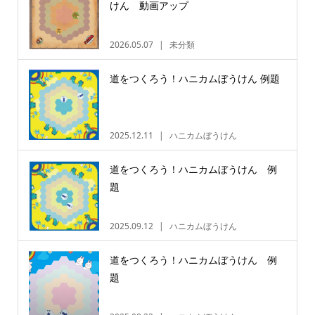
けん 動画アップ
2026.05.07
未分類
道をつくろう！ハニカムぼうけん 例題
2025.12.11
ハニカムぼうけん
道をつくろう！ハニカムぼうけん 例
題
2025.09.12
ハニカムぼうけん
道をつくろう！ハニカムぼうけん 例
題