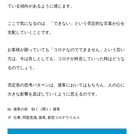
ている傾向があるように感じます。
ここで気になるのは、「できない」という否定的な言葉が心を
支配していくことです。
お客様が困っていても「コロナなのでできません」という言い
方は、今は良しとしても、コロナが終息していった時はどうな
るのでしょう。
否定形の思考パターンは、接客においてはもちろん、人の心に
大きな影響を及ぼしていくように思えるのです。
接客の壺 効く（聞く）接客
仕事
,
問題意識
,
接客
,
新型コロナウイルス