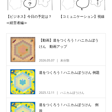
【ビジネス】今日の予定は？
【コミュニケーション】視線
≪経営者編≫
【動画】道をつくろう！ハニカムぼう
けん 動画アップ
2026.05.07
未分類
道をつくろう！ハニカムぼうけん 例題
2025.12.11
ハニカムぼうけん
道をつくろう！ハニカムぼうけん 例
題