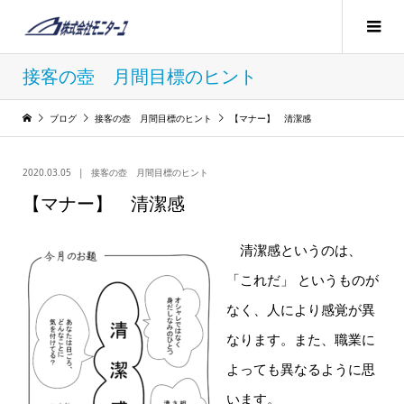
接客の壺 月間目標のヒント
ブログ
接客の壺 月間目標のヒント
【マナー】 清潔感
2020.03.05
接客の壺 月間目標のヒント
【マナー】 清潔感
清潔感というのは、
「これだ」 というものが
なく、人により感覚が異
なります。また、職業に
よっても異なるように思
います。