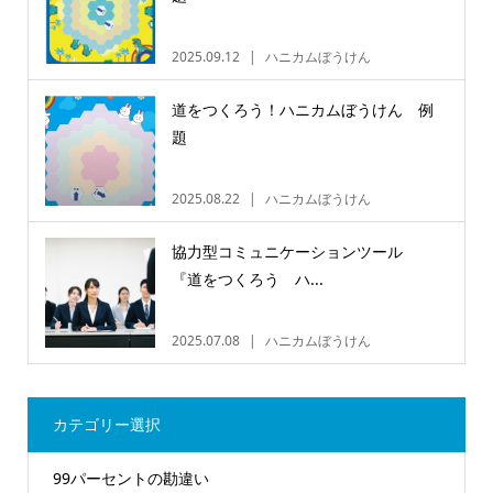
2025.09.12
ハニカムぼうけん
道をつくろう！ハニカムぼうけん 例
題
2025.08.22
ハニカムぼうけん
協力型コミュニケーションツール
『道をつくろう ハ...
2025.07.08
ハニカムぼうけん
カテゴリー選択
99パーセントの勘違い