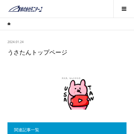
2024.01.24
うさたんトップページ
関連記事一覧