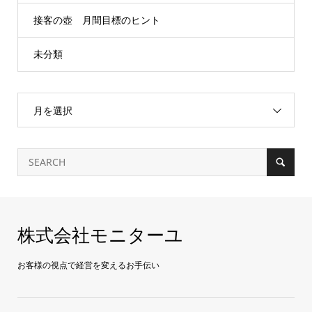
接客の壺 月間目標のヒント
未分類
月を選択
株式会社モニターユ
お客様の視点で経営を変えるお手伝い