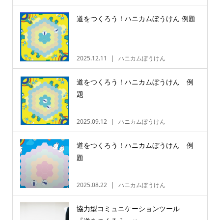
道をつくろう！ハニカムぼうけん 例題
2025.12.11
ハニカムぼうけん
道をつくろう！ハニカムぼうけん 例
題
2025.09.12
ハニカムぼうけん
道をつくろう！ハニカムぼうけん 例
題
2025.08.22
ハニカムぼうけん
協力型コミュニケーションツール