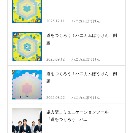
2025.12.11
ハニカムぼうけん
道をつくろう！ハニカムぼうけん 例
題
2025.09.12
ハニカムぼうけん
道をつくろう！ハニカムぼうけん 例
題
2025.08.22
ハニカムぼうけん
協力型コミュニケーションツール
『道をつくろう ハ...