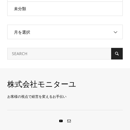
未分類
月を選択
株式会社モニターユ
お客様の視点で経営を変えるお手伝い