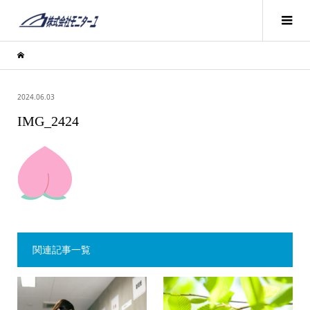
2024.06.03
IMG_2424
関連記事一覧