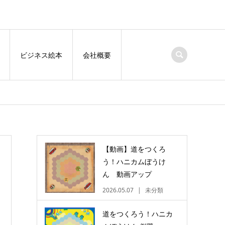
ビジネス絵本
会社概要
【動画】道をつくろ
う！ハニカムぼうけ
ん 動画アップ
2026.05.07
未分類
道をつくろう！ハニカ