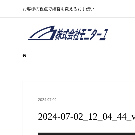
お客様の視点で経営を変えるお手伝い
2024.07.02
2024-07-02_12_04_44_v