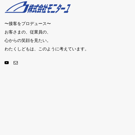
〜接客をプロデュース〜
お客さまの、従業員の、
心からの笑顔を見たい。
わたくしどもは、このように考えています。