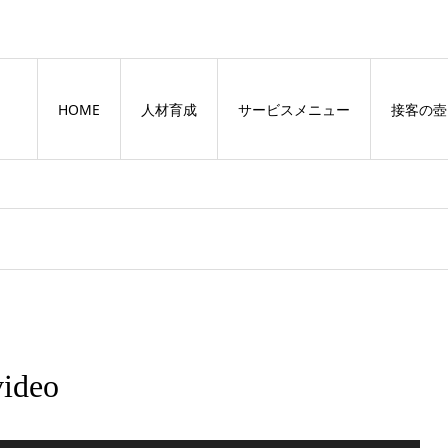
HOME
人材育成
サービスメニュー
接客の壺
ideo