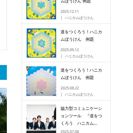
ムぼうけん 例題
2025.12.11
ハニカムぼうけん
道をつくろう！ハニカ
ムぼうけん 例題
2025.09.12
ハニカムぼうけん
道をつくろう！ハニカ
ムぼうけん 例題
2025.08.22
ハニカムぼうけん
協力型コミュニケーシ
ョンツール 『道をつ
くろう ハニカム...
2025.07.08