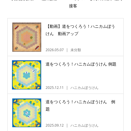
接客
【動画】道をつくろう！ハニカムぼう
けん 動画アップ
2026.05.07
未分類
道をつくろう！ハニカムぼうけん 例題
2025.12.11
ハニカムぼうけん
道をつくろう！ハニカムぼうけん 例
題
2025.09.12
ハニカムぼうけん