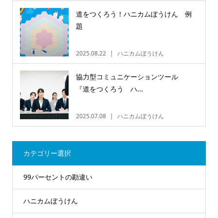
道をつくろう！ハニカムぼうけん 例
題
2025.08.22
ハニカムぼうけん
協力型コミュニケーションツール
『道をつくろう ハ...
2025.07.08
ハニカムぼうけん
カテゴリー選択
99パーセントの勘違い
ハニカムぼうけん