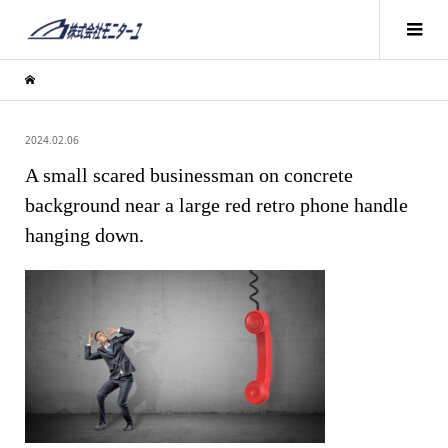
2024.02.06
A small scared businessman on concrete
background near a large red retro phone handle
hanging down.