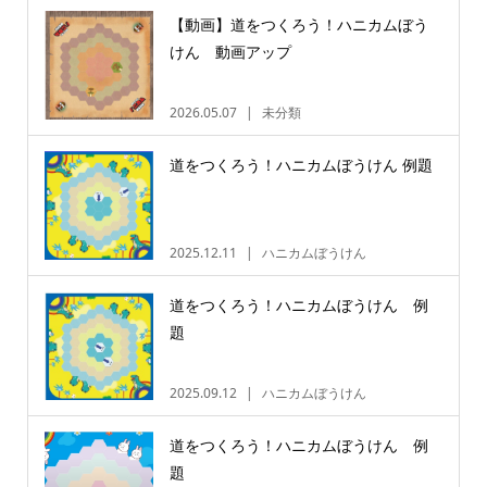
【動画】道をつくろう！ハニカムぼう
けん 動画アップ
2026.05.07
未分類
道をつくろう！ハニカムぼうけん 例題
2025.12.11
ハニカムぼうけん
道をつくろう！ハニカムぼうけん 例
題
2025.09.12
ハニカムぼうけん
道をつくろう！ハニカムぼうけん 例
題