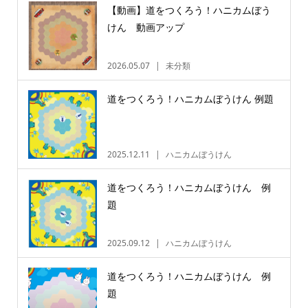
【動画】道をつくろう！ハニカムぼう
けん 動画アップ
2026.05.07
未分類
道をつくろう！ハニカムぼうけん 例題
2025.12.11
ハニカムぼうけん
道をつくろう！ハニカムぼうけん 例
題
2025.09.12
ハニカムぼうけん
道をつくろう！ハニカムぼうけん 例
題