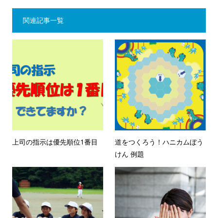
関連記事一覧
上司の指示は優先順位1番目
道をつくろう！ハニカムぼう
けん 例題