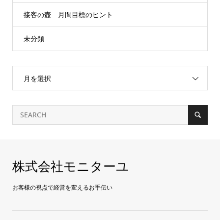
接客の壺 月間目標のヒント
未分類
月を選択
株式会社モニターユ
お客様の視点で経営を変えるお手伝い