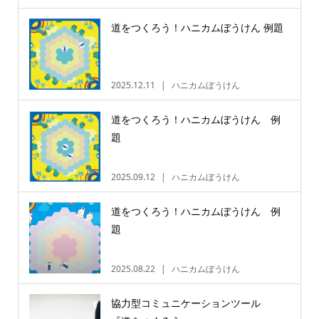
道をつくろう！ハニカムぼうけん 例題
2025.12.11
ハニカムぼうけん
道をつくろう！ハニカムぼうけん 例
題
2025.09.12
ハニカムぼうけん
道をつくろう！ハニカムぼうけん 例
題
2025.08.22
ハニカムぼうけん
協力型コミュニケーションツール