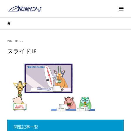
2023.01.25
スライド18
関連記事一覧