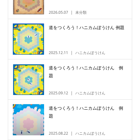
2026.05.07
未分類
道をつくろう！ハニカムぼうけん 例題
2025.12.11
ハニカムぼうけん
道をつくろう！ハニカムぼうけん 例
題
2025.09.12
ハニカムぼうけん
道をつくろう！ハニカムぼうけん 例
題
2025.08.22
ハニカムぼうけん