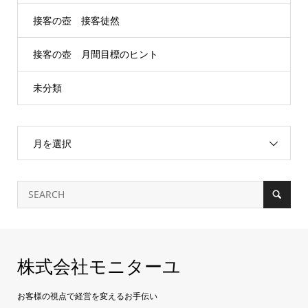
接客の壺 接客徒然
接客の壺 月間目標のヒント
未分類
月を選択
株式会社モニターユ
お客様の視点で経営を変えるお手伝い