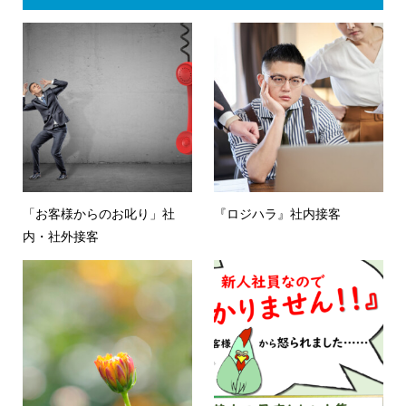
「お客様からのお叱り」社
『ロジハラ』社内接客
内・社外接客