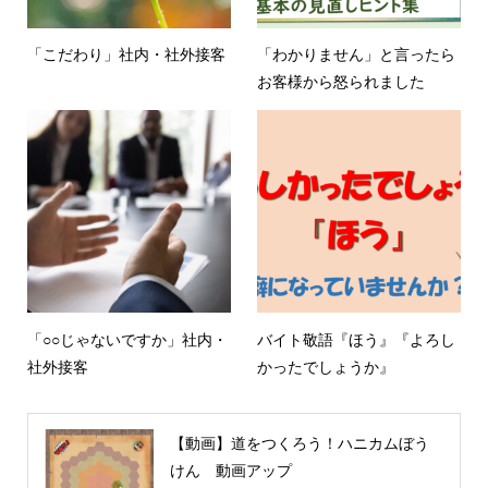
「こだわり」社内・社外接客
「わかりません」と言ったら
お客様から怒られました
「○○じゃないですか」社内・
バイト敬語『ほう』『よろし
社外接客
かったでしょうか』
【動画】道をつくろう！ハニカムぼう
けん 動画アップ