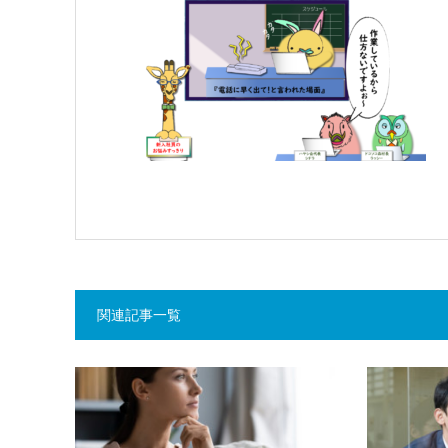
関連記事一覧