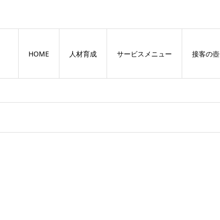
HOME
人材育成
サービスメニュー
接客の壺