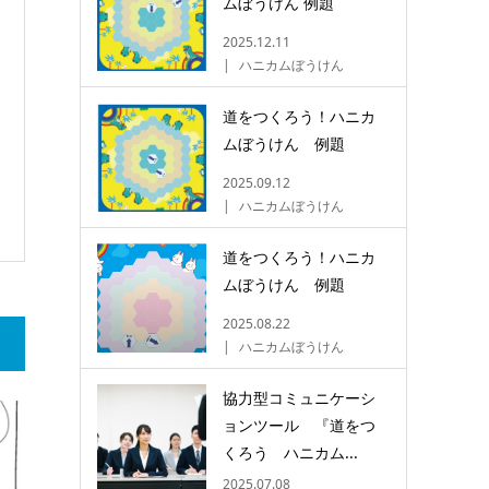
ムぼうけん 例題
2025.12.11
ハニカムぼうけん
道をつくろう！ハニカ
ムぼうけん 例題
2025.09.12
ハニカムぼうけん
道をつくろう！ハニカ
ムぼうけん 例題
2025.08.22
ハニカムぼうけん
協力型コミュニケーシ
ョンツール 『道をつ
くろう ハニカム...
2025.07.08