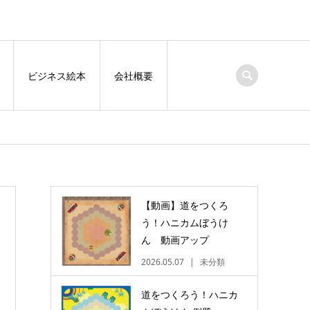
ビジネス絵本
会社概要
【動画】道をつくろ
う！ハニカムぼうけ
ん 動画アップ
2026.05.07
未分類
道をつくろう！ハニカ