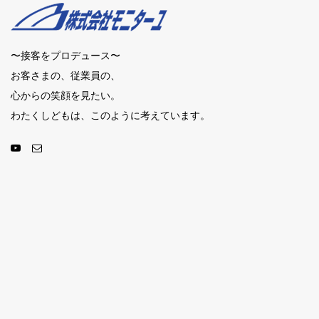
〜接客をプロデュース〜
お客さまの、従業員の、
心からの笑顔を見たい。
わたくしどもは、このように考えています。