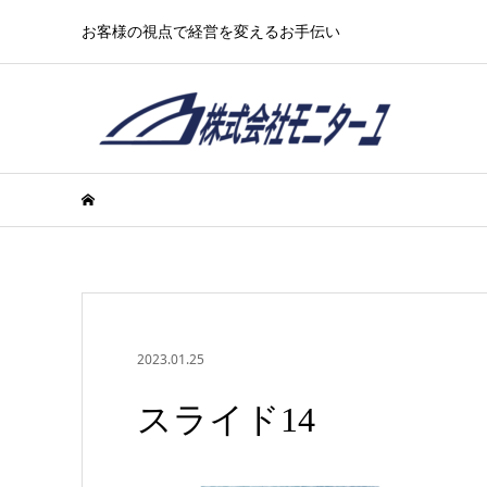
お客様の視点で経営を変えるお手伝い
2023.01.25
スライド14