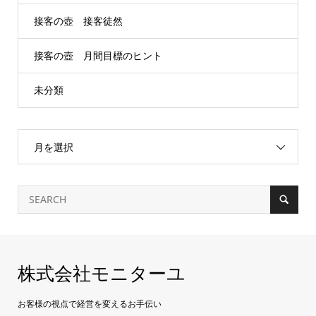
接客の壺 接客徒然
接客の壺 月間目標のヒント
未分類
月を選択
株式会社モニターユ
お客様の視点で経営を変えるお手伝い