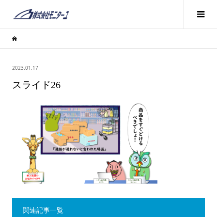
2023.01.17
スライド26
関連記事一覧