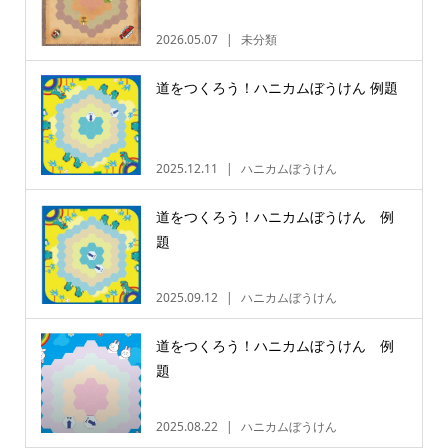
2026.05.07
未分類
道をつくろう！ハニカムぼうけん 例題
2025.12.11
ハニカムぼうけん
道をつくろう！ハニカムぼうけん 例
題
2025.09.12
ハニカムぼうけん
道をつくろう！ハニカムぼうけん 例
題
2025.08.22
ハニカムぼうけん