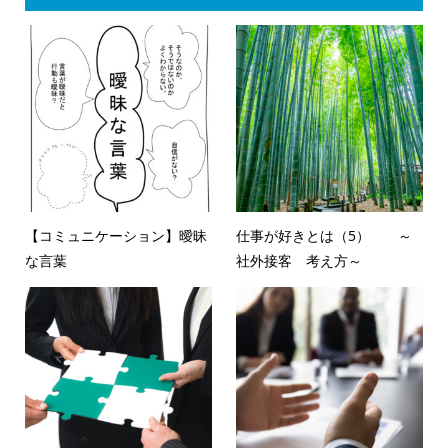
【コミュニケーション】曖昧
仕事が好きとは（5） ～
な言葉
社外接客 考え方～