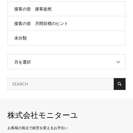
接客の壺 接客徒然
接客の壺 月間目標のヒント
未分類
月を選択
株式会社モニターユ
お客様の視点で経営を変えるお手伝い