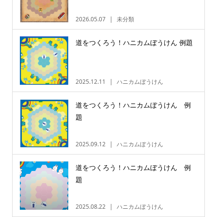
2026.05.07
未分類
道をつくろう！ハニカムぼうけん 例題
2025.12.11
ハニカムぼうけん
道をつくろう！ハニカムぼうけん 例
題
2025.09.12
ハニカムぼうけん
道をつくろう！ハニカムぼうけん 例
題
2025.08.22
ハニカムぼうけん