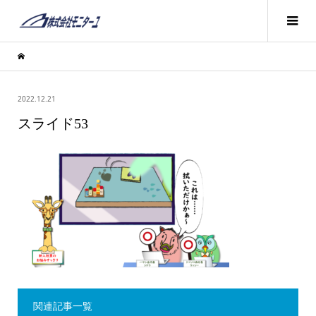
2022.12.21
スライド53
関連記事一覧