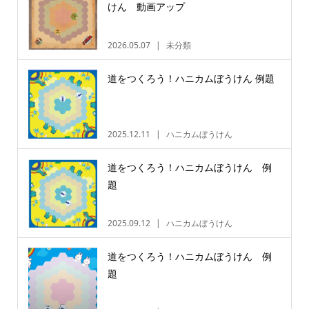
けん 動画アップ
2026.05.07
未分類
道をつくろう！ハニカムぼうけん 例題
2025.12.11
ハニカムぼうけん
道をつくろう！ハニカムぼうけん 例
題
2025.09.12
ハニカムぼうけん
道をつくろう！ハニカムぼうけん 例
題