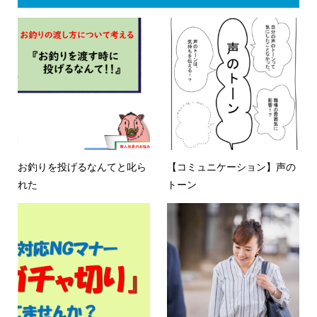
お釣りを投げるなんてと叱ら
【コミュニケーション】声の
れた
トーン