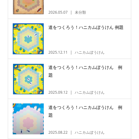
2026.05.07
未分類
道をつくろう！ハニカムぼうけん 例題
2025.12.11
ハニカムぼうけん
道をつくろう！ハニカムぼうけん 例
題
2025.09.12
ハニカムぼうけん
道をつくろう！ハニカムぼうけん 例
題
2025.08.22
ハニカムぼうけん