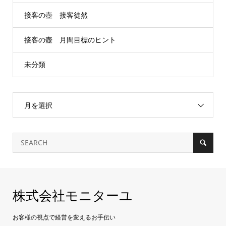
接客の壺 接客徒然
接客の壺 月間目標のヒント
未分類
月を選択
株式会社モニターユ
お客様の視点で経営を変えるお手伝い