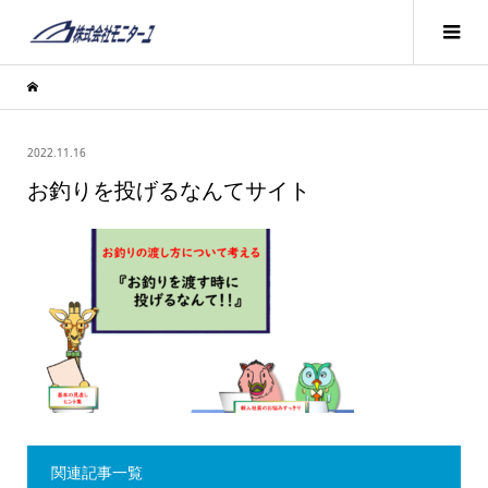
2022.11.16
お釣りを投げるなんてサイト
関連記事一覧