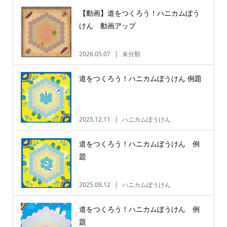
【動画】道をつくろう！ハニカムぼう
けん 動画アップ
2026.05.07
未分類
道をつくろう！ハニカムぼうけん 例題
2025.12.11
ハニカムぼうけん
道をつくろう！ハニカムぼうけん 例
題
2025.09.12
ハニカムぼうけん
道をつくろう！ハニカムぼうけん 例
題