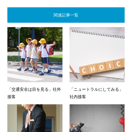
関連記事一覧
「交通安全は目を見る」社外
「ニュートラルにしてみる」
接客
社内接客