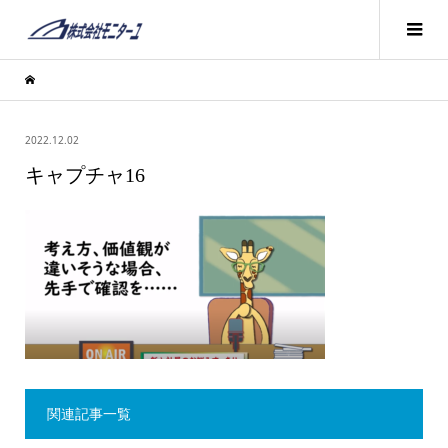
2022.12.02
キャプチャ16
関連記事一覧