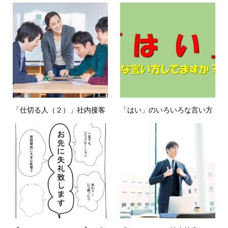
「仕切る人（２）」社内接客
「はい」のいろいろな言い方