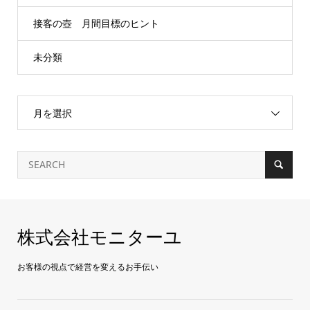
接客の壺 月間目標のヒント
未分類
月を選択
株式会社モニターユ
お客様の視点で経営を変えるお手伝い