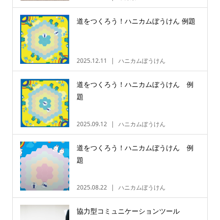
道をつくろう！ハニカムぼうけん 例題
2025.12.11
ハニカムぼうけん
道をつくろう！ハニカムぼうけん 例
題
2025.09.12
ハニカムぼうけん
道をつくろう！ハニカムぼうけん 例
題
2025.08.22
ハニカムぼうけん
協力型コミュニケーションツール