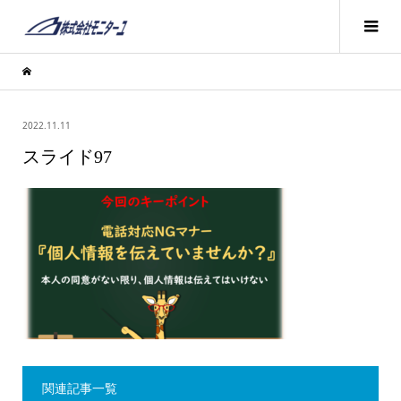
2022.11.11
スライド97
関連記事一覧