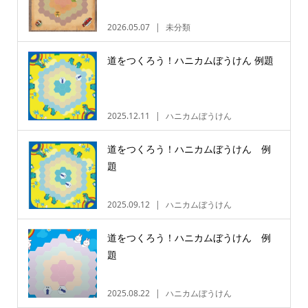
2026.05.07
未分類
道をつくろう！ハニカムぼうけん 例題
2025.12.11
ハニカムぼうけん
道をつくろう！ハニカムぼうけん 例
題
2025.09.12
ハニカムぼうけん
道をつくろう！ハニカムぼうけん 例
題
2025.08.22
ハニカムぼうけん