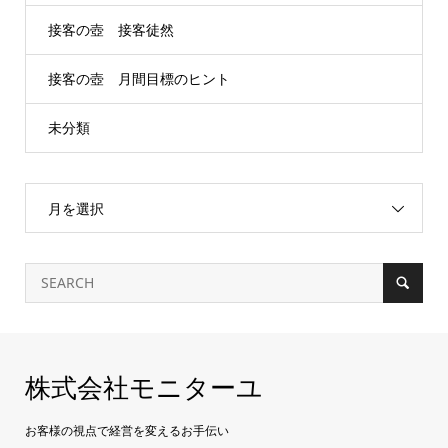
接客の壺 接客徒然
接客の壺 月間目標のヒント
未分類
月を選択
株式会社モニターユ
お客様の視点で経営を変えるお手伝い