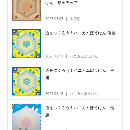
けん 動画アップ
2026.05.07
未分類
道をつくろう！ハニカムぼうけん 例題
2025.12.11
ハニカムぼうけん
道をつくろう！ハニカムぼうけん 例
題
2025.09.12
ハニカムぼうけん
道をつくろう！ハニカムぼうけん 例
題