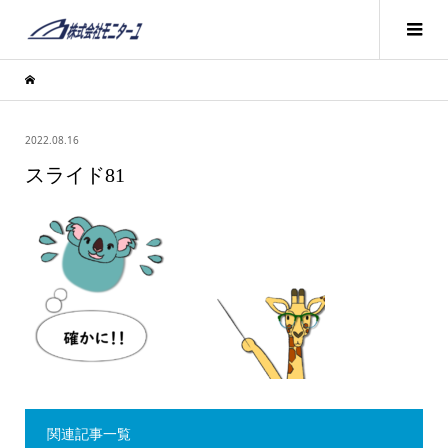
2022.08.16
スライド81
関連記事一覧