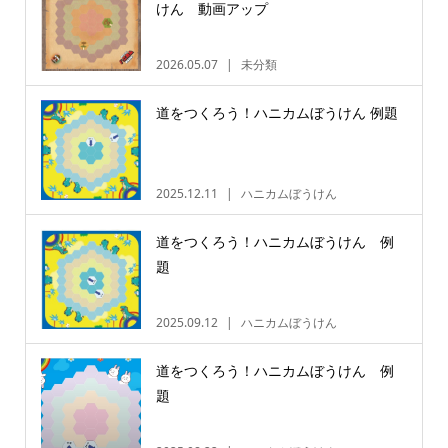
けん 動画アップ
2026.05.07
未分類
道をつくろう！ハニカムぼうけん 例題
2025.12.11
ハニカムぼうけん
道をつくろう！ハニカムぼうけん 例
題
2025.09.12
ハニカムぼうけん
道をつくろう！ハニカムぼうけん 例
題