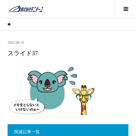
2022.08.16
スライド37
関連記事一覧