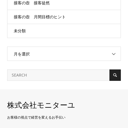
接客の壺 接客徒然
接客の壺 月間目標のヒント
未分類
月を選択
株式会社モニターユ
お客様の視点で経営を変えるお手伝い