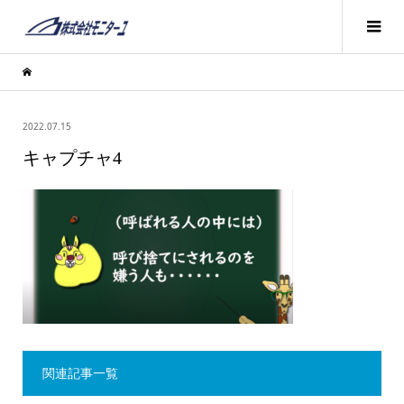
2022.07.15
キャプチャ4
関連記事一覧