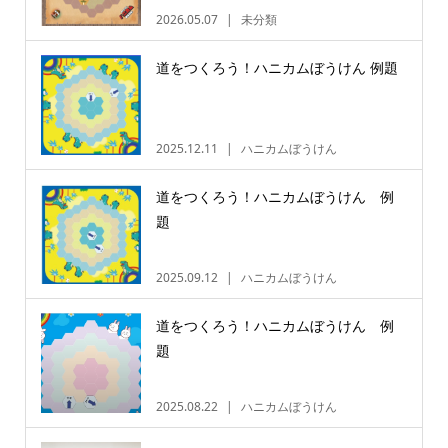
2026.05.07
未分類
道をつくろう！ハニカムぼうけん 例題
2025.12.11
ハニカムぼうけん
道をつくろう！ハニカムぼうけん 例
題
2025.09.12
ハニカムぼうけん
道をつくろう！ハニカムぼうけん 例
題
2025.08.22
ハニカムぼうけん