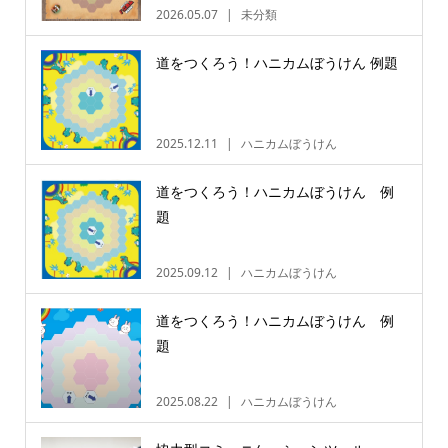
2026.05.07
未分類
道をつくろう！ハニカムぼうけん 例題
2025.12.11
ハニカムぼうけん
道をつくろう！ハニカムぼうけん 例
題
2025.09.12
ハニカムぼうけん
道をつくろう！ハニカムぼうけん 例
題
2025.08.22
ハニカムぼうけん