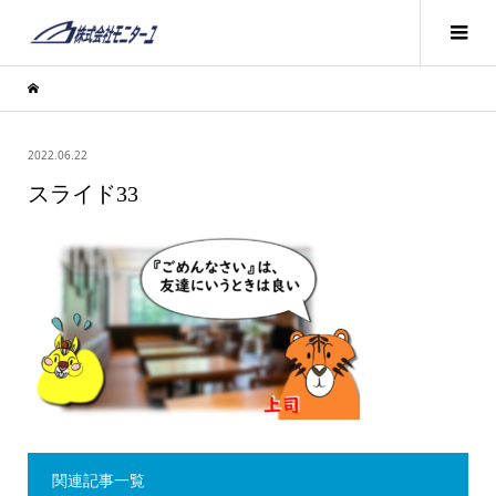
2022.06.22
スライド33
関連記事一覧