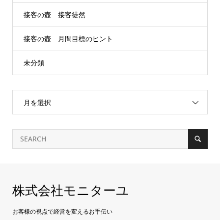
接客の壺 接客徒然
接客の壺 月間目標のヒント
未分類
月を選択
株式会社モニターユ
お客様の視点で経営を変えるお手伝い