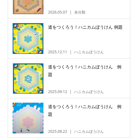
2026.05.07
未分類
道をつくろう！ハニカムぼうけん 例題
2025.12.11
ハニカムぼうけん
道をつくろう！ハニカムぼうけん 例
題
2025.09.12
ハニカムぼうけん
道をつくろう！ハニカムぼうけん 例
題
2025.08.22
ハニカムぼうけん