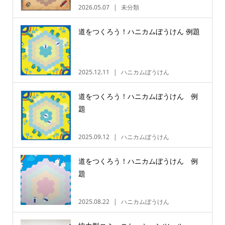
2026.05.07
未分類
道をつくろう！ハニカムぼうけん 例題
2025.12.11
ハニカムぼうけん
道をつくろう！ハニカムぼうけん 例
題
2025.09.12
ハニカムぼうけん
道をつくろう！ハニカムぼうけん 例
題
2025.08.22
ハニカムぼうけん