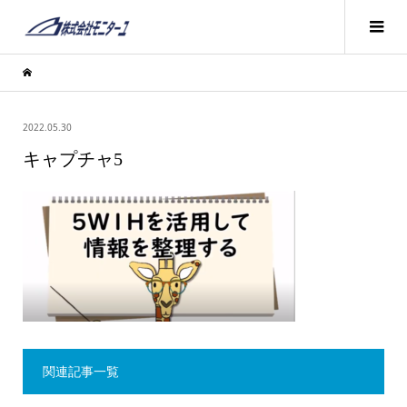
2022.05.30
キャプチャ5
関連記事一覧