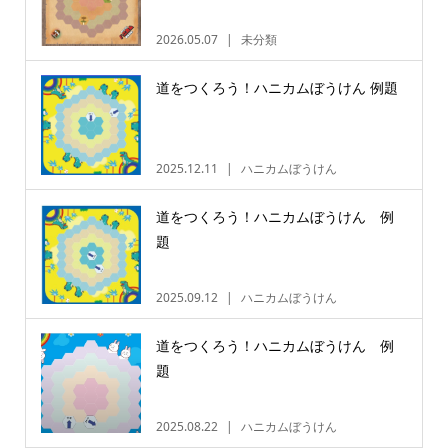
2026.05.07
未分類
道をつくろう！ハニカムぼうけん 例題
2025.12.11
ハニカムぼうけん
道をつくろう！ハニカムぼうけん 例
題
2025.09.12
ハニカムぼうけん
道をつくろう！ハニカムぼうけん 例
題
2025.08.22
ハニカムぼうけん