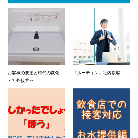
お客様の要望と時代の変化
『ルーティン』社内接客
～社外接客～