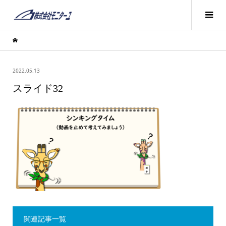
2022.05.13
スライド32
関連記事一覧