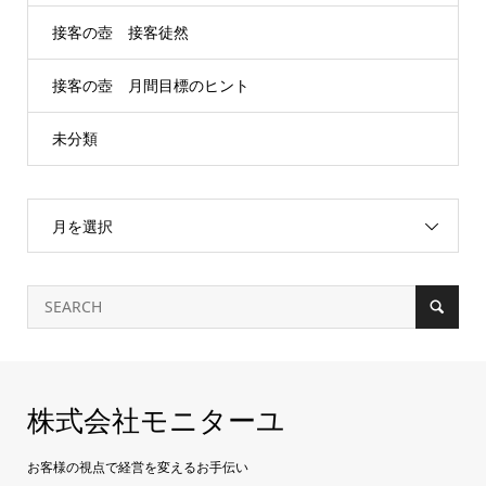
接客の壺 接客徒然
接客の壺 月間目標のヒント
未分類
月を選択
株式会社モニターユ
お客様の視点で経営を変えるお手伝い