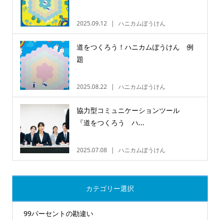
2025.09.12
ハニカムぼうけん
道をつくろう！ハニカムぼうけん 例
題
2025.08.22
ハニカムぼうけん
協力型コミュニケーションツール
『道をつくろう ハ...
2025.07.08
ハニカムぼうけん
カテゴリー選択
99パーセントの勘違い