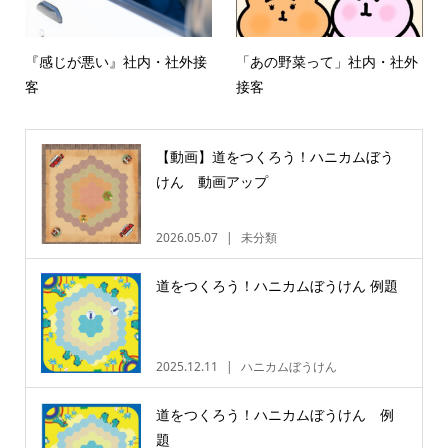
『感じが悪い』社内・社外接
「あの野菜って」社内・社外
客
接客
【動画】道をつくろう！ハニカムぼう
けん 動画アップ
2026.05.07
未分類
道をつくろう！ハニカムぼうけん 例題
2025.12.11
ハニカムぼうけん
道をつくろう！ハニカムぼうけん 例
題