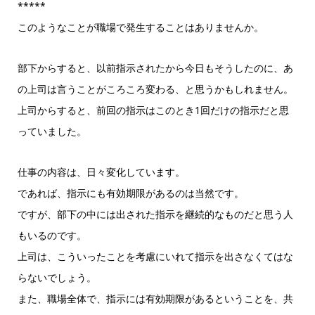
*****
このようなことが職場で発生することはありませんか。
部下からすると、以前指示されたから今日もそうしたのに、あ
の上司は言うことがころころ変わる、と思うかもしれません。
上司からすると、前回の指示はこのとき1回だけの指示だと思
っていました。
仕事の内容は、日々変化しています。
であれば、指示にも有効期限があるのは当然です。
ですが、部下の中には出された指示を継続的なものだと思う人
もいるのです。
上司は、こういったことを考慮にいれて指示を出さなくてはな
らないでしょう。
また、職場全体で、指示には有効期限があるということを、共