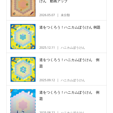
けん 動画アップ
2026.05.07
未分類
道をつくろう！ハニカムぼうけん 例題
2025.12.11
ハニカムぼうけん
道をつくろう！ハニカムぼうけん 例
題
2025.09.12
ハニカムぼうけん
道をつくろう！ハニカムぼうけん 例
題
2025.08.22
ハニカムぼうけん