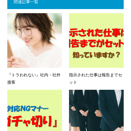
関連記事一覧
『トラわれない』社内・社外
指示された仕事は報告までセ
接客
ット