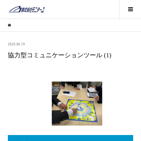
2025.06.19
協力型コミュニケーションツール (1)