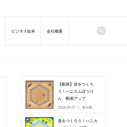
ビジネス絵本
会社概要
【動画】道をつくろ
う！ハニカムぼうけ
ん 動画アップ
2026.05.07
未分類
道をつくろう！ハニカ