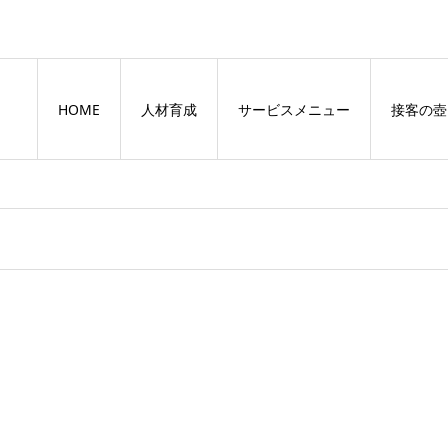
HOME
人材育成
サービスメニュー
接客の壺