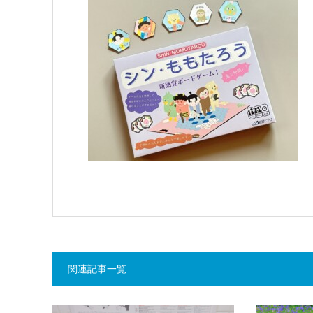
関連記事一覧