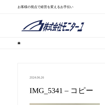
お客様の視点で経営を変えるお手伝い
2024.06.26
IMG_5341 – コピー