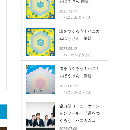
ムぼうけん 例題
2025.12.11
ハニカムぼうけん
道をつくろう！ハニカ
ムぼうけん 例題
2025.09.12
ハニカムぼうけん
道をつくろう！ハニカ
ムぼうけん 例題
2025.08.22
ハニカムぼうけん
協力型コミュニケーシ
ョンツール 『道をつ
くろう ハニカム...
2025.07.08