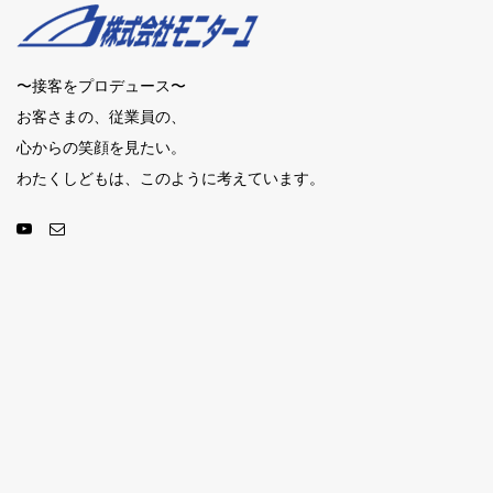
〜接客をプロデュース〜
お客さまの、従業員の、
心からの笑顔を見たい。
わたくしどもは、このように考えています。