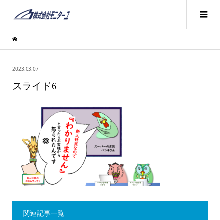
2023.03.07
スライド6
関連記事一覧