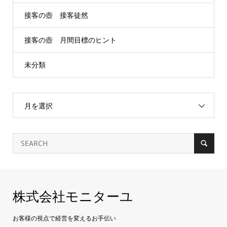
接客の壺 接客徒然
接客の壺 月間目標のヒント
未分類
月を選択
株式会社モニターユ
お客様の視点で経営を変えるお手伝い