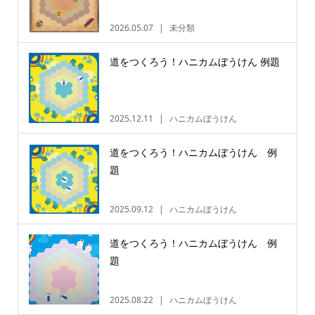
2026.05.07
未分類
道をつくろう！ハニカムぼうけん 例題
2025.12.11
ハニカムぼうけん
道をつくろう！ハニカムぼうけん 例
題
2025.09.12
ハニカムぼうけん
道をつくろう！ハニカムぼうけん 例
題
2025.08.22
ハニカムぼうけん