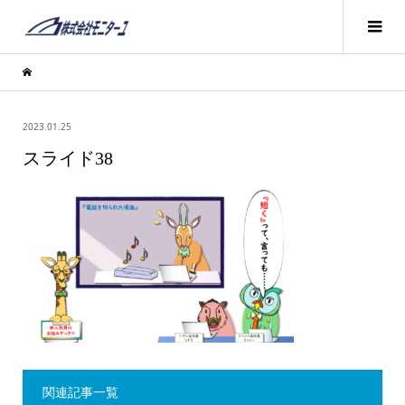
2023.01.25
スライド38
関連記事一覧