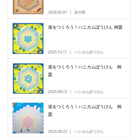
2026.05.07
未分類
道をつくろう！ハニカムぼうけん 例題
2025.12.11
ハニカムぼうけん
道をつくろう！ハニカムぼうけん 例
題
2025.09.12
ハニカムぼうけん
道をつくろう！ハニカムぼうけん 例
題
2025.08.22
ハニカムぼうけん