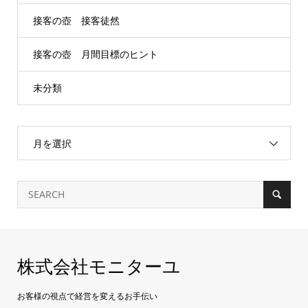
接客の壺 接客徒然
接客の壺 月間目標のヒント
未分類
月を選択
株式会社モニターユ
お客様の視点で経営を変えるお手伝い