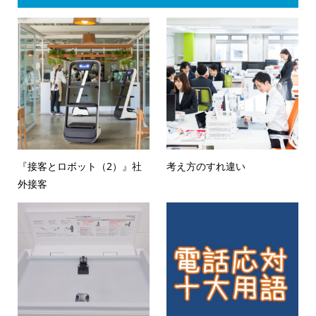
『接客とロボット（2）』社
考え方のすれ違い
外接客