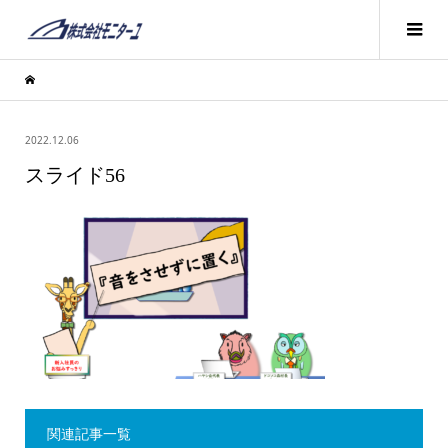
2022.12.06
スライド56
関連記事一覧