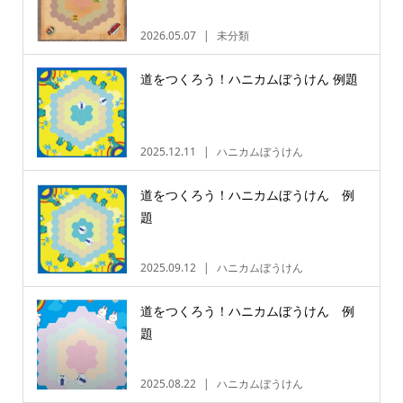
2026.05.07
未分類
道をつくろう！ハニカムぼうけん 例題
2025.12.11
ハニカムぼうけん
道をつくろう！ハニカムぼうけん 例
題
2025.09.12
ハニカムぼうけん
道をつくろう！ハニカムぼうけん 例
題
2025.08.22
ハニカムぼうけん