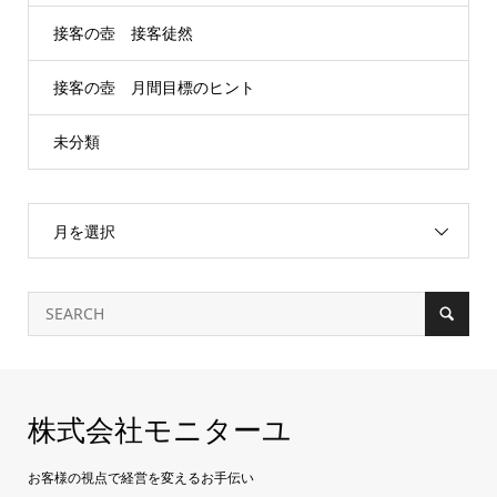
接客の壺 接客徒然
接客の壺 月間目標のヒント
未分類
月を選択
株式会社モニターユ
お客様の視点で経営を変えるお手伝い