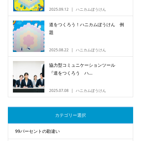
2025.09.12
ハニカムぼうけん
道をつくろう！ハニカムぼうけん 例
題
2025.08.22
ハニカムぼうけん
協力型コミュニケーションツール
『道をつくろう ハ...
2025.07.08
ハニカムぼうけん
カテゴリー選択
99パーセントの勘違い