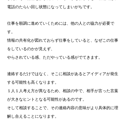
電話のたらい回し状態になってしまいがちです。
仕事を順調に進めていくためには、他の人との協力が必要で
す。
情報の共有化が図れておらず仕事をしていると、なぜこの仕事
をしているのかが見えず、
やらされている感、ただやっている感がでてきます。
連絡するだけではなく、そこに相談があるとアイディアが発生
する可能性も高くなります。
１人１人考え方が異なるため、相談の中で、相手が言った言葉
が大きなヒントとなる可能性があるのです。
そして相談することで、その連絡内容の意味がより具体的に理
解し合えることになります。