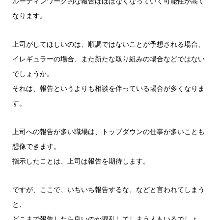
ルーティンワーク的な報告はほぼなくなっていく可能性が高く
なります。
上司がしてほしいのは、順調ではないことが予想される場合、
イレギュラーの場合、また新たな取り組みの場合などではない
でしょうか。
それは、報告というよりも相談を伴っている場合が多くなりま
す。
上司への報告が多い職場は、トップダウンの仕事が多いことも
想像できます。
指示したことは、上司は報告を期待します。
ですが、ここで、いちいち報告するな、などと言われてしまう
と、
どこまで報告したら良いのか混乱してしまう人もいるでしょ