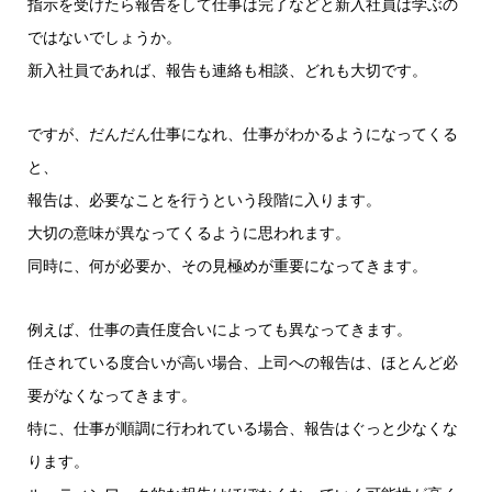
指示を受けたら報告をして仕事は完了などと新入社員は学ぶの
ではないでしょうか。
新入社員であれば、報告も連絡も相談、どれも大切です。
ですが、だんだん仕事になれ、仕事がわかるようになってくる
と、
報告は、必要なことを行うという段階に入ります。
大切の意味が異なってくるように思われます。
同時に、何が必要か、その見極めが重要になってきます。
例えば、仕事の責任度合いによっても異なってきます。
任されている度合いが高い場合、上司への報告は、ほとんど必
要がなくなってきます。
特に、仕事が順調に行われている場合、報告はぐっと少なくな
ります。