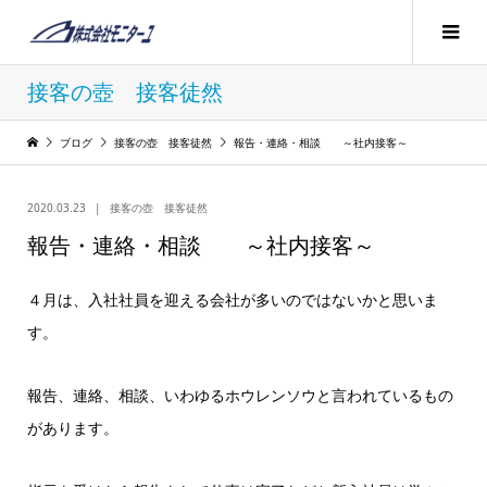
接客の壺 接客徒然
ブログ
接客の壺 接客徒然
報告・連絡・相談 ～社内接客～
2020.03.23
接客の壺 接客徒然
報告・連絡・相談 ～社内接客～
４月は、入社社員を迎える会社が多いのではないかと思いま
す。
報告、連絡、相談、いわゆるホウレンソウと言われているもの
があります。