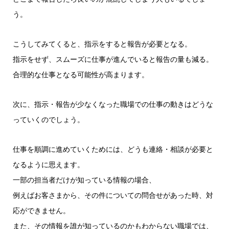
う。
こうしてみてくると、指示をすると報告が必要となる。
指示をせず、スムーズに仕事が進んでいると報告の量も減る。
合理的な仕事となる可能性が高まります。
次に、指示・報告が少なくなった職場での仕事の動きはどうな
っていくのでしょう。
仕事を順調に進めていくためには、どうも連絡・相談が必要と
なるように思えます。
一部の担当者だけが知っている情報の場合、
例えばお客さまから、その件についての問合せがあった時、対
応ができません。
また、その情報を誰が知っているのかもわからない職場では、