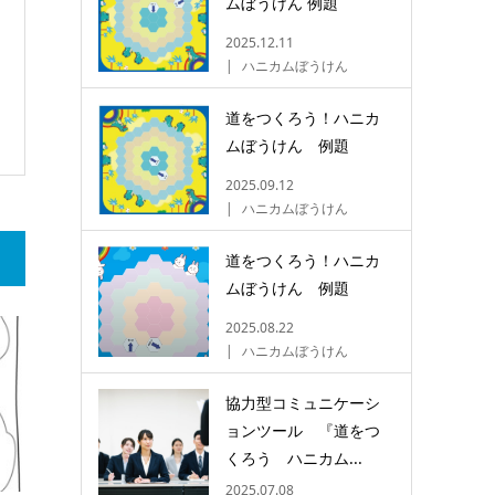
ムぼうけん 例題
2025.12.11
ハニカムぼうけん
道をつくろう！ハニカ
ムぼうけん 例題
2025.09.12
ハニカムぼうけん
道をつくろう！ハニカ
ムぼうけん 例題
2025.08.22
ハニカムぼうけん
協力型コミュニケーシ
ョンツール 『道をつ
くろう ハニカム...
2025.07.08