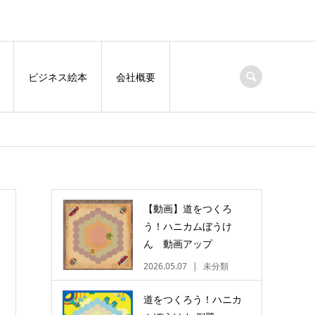
ビジネス絵本
会社概要
【動画】道をつくろ
う！ハニカムぼうけ
ん 動画アップ
2026.05.07
未分類
道をつくろう！ハニカ