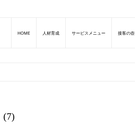
HOME
人材育成
サービスメニュー
接客の壺
7)