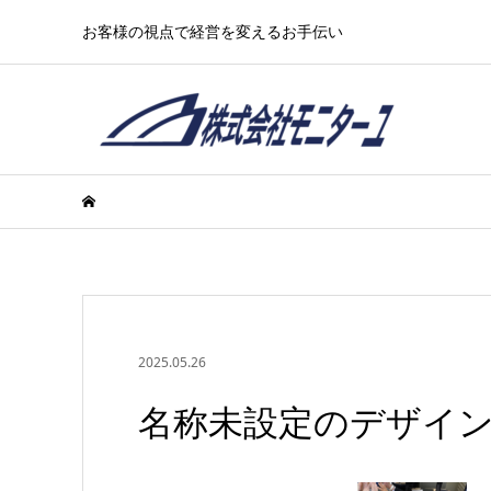
お客様の視点で経営を変えるお手伝い
2025.05.26
名称未設定のデザイン (