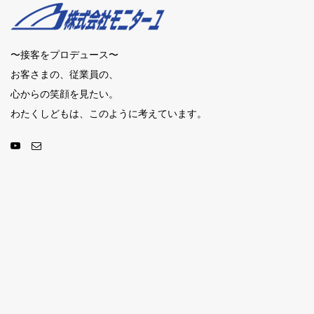
〜接客をプロデュース〜
お客さまの、従業員の、
心からの笑顔を見たい。
わたくしどもは、このように考えています。