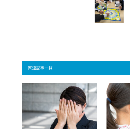
関連記事一覧