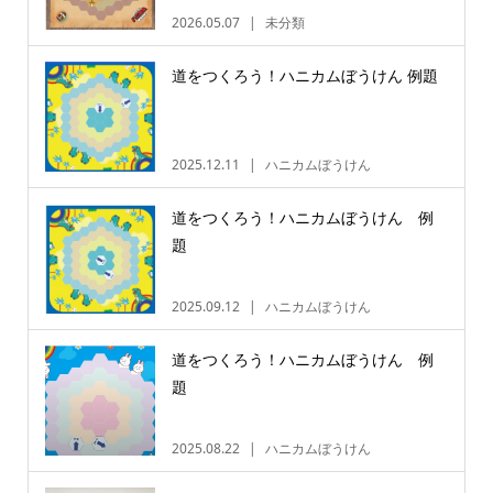
2026.05.07
未分類
道をつくろう！ハニカムぼうけん 例題
2025.12.11
ハニカムぼうけん
道をつくろう！ハニカムぼうけん 例
題
2025.09.12
ハニカムぼうけん
道をつくろう！ハニカムぼうけん 例
題
2025.08.22
ハニカムぼうけん