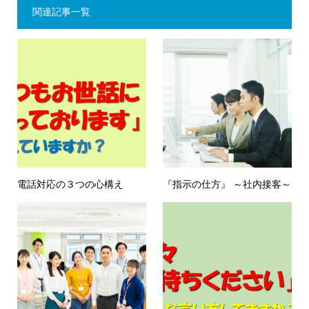
関連記事一覧
電話対応の３つの心構え
『指示の仕方』 ～社内接客～