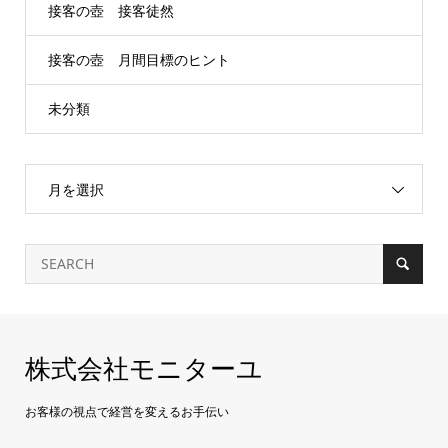
接客の壺 接客徒然
接客の壺 月間目標のヒント
未分類
月を選択
株式会社モニターユ
お客様の視点で経営を変えるお手伝い