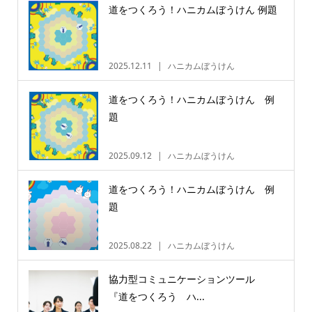
道をつくろう！ハニカムぼうけん 例題
2025.12.11
ハニカムぼうけん
道をつくろう！ハニカムぼうけん 例
題
2025.09.12
ハニカムぼうけん
道をつくろう！ハニカムぼうけん 例
題
2025.08.22
ハニカムぼうけん
協力型コミュニケーションツール
『道をつくろう ハ...