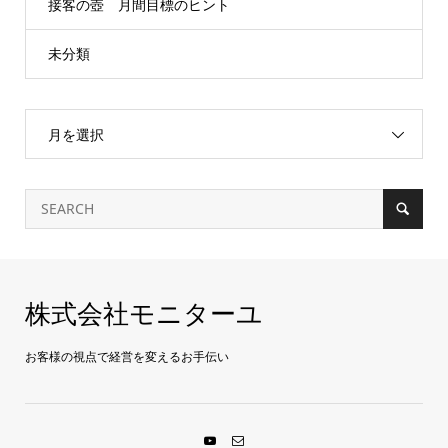
接客の壺 月間目標のヒント
未分類
月を選択
株式会社モニターユ
お客様の視点で経営を変えるお手伝い