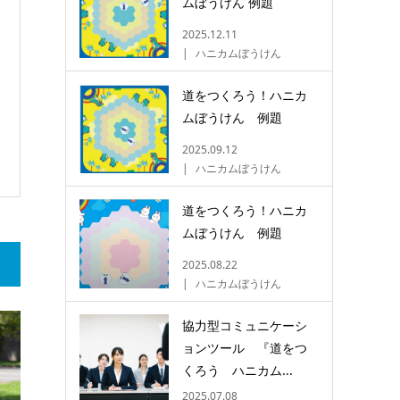
ムぼうけん 例題
2025.12.11
ハニカムぼうけん
道をつくろう！ハニカ
ムぼうけん 例題
2025.09.12
ハニカムぼうけん
道をつくろう！ハニカ
ムぼうけん 例題
2025.08.22
ハニカムぼうけん
協力型コミュニケーシ
ョンツール 『道をつ
くろう ハニカム...
2025.07.08