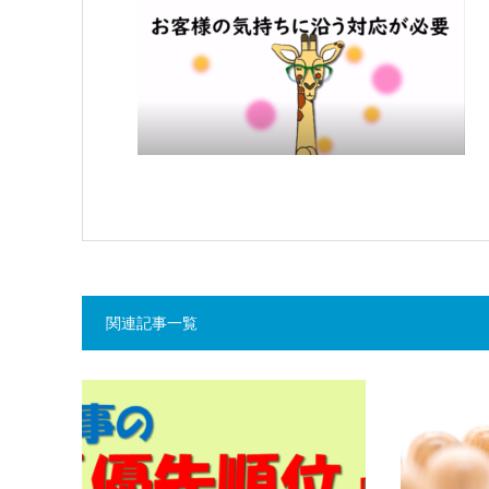
関連記事一覧