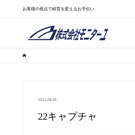
お客様の視点で経営を変えるお手伝い
2022.08.09
22キャプチャ