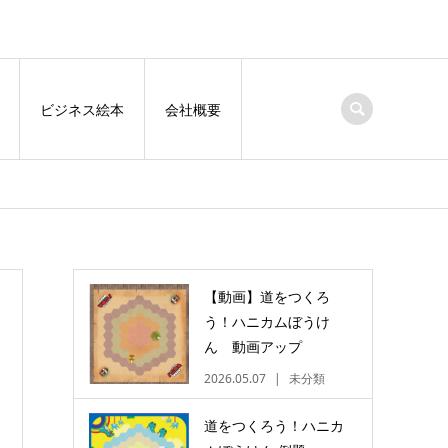
ビジネス絵本
会社概要
【動画】道をつくろ
う！ハニカムぼうけ
ん 動画アップ
2026.05.07
未分類
道をつくろう！ハニカ