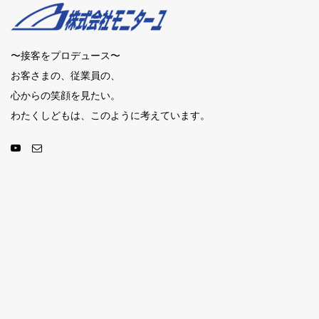
〜接客をプロデュース〜
お客さまの、従業員の、
心からの笑顔を見たい。
わたくしどもは、このように考えています。