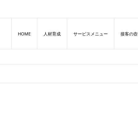
HOME
人材育成
サービスメニュー
接客の壺