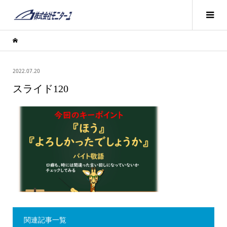
2022.07.20
スライド120
関連記事一覧