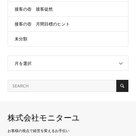
接客の壺 接客徒然
接客の壺 月間目標のヒント
未分類
月を選択
株式会社モニターユ
お客様の視点で経営を変えるお手伝い