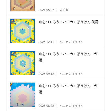
2026.05.07
未分類
道をつくろう！ハニカムぼうけん 例題
2025.12.11
ハニカムぼうけん
道をつくろう！ハニカムぼうけん 例
題
2025.09.12
ハニカムぼうけん
道をつくろう！ハニカムぼうけん 例
題
2025.08.22
ハニカムぼうけん