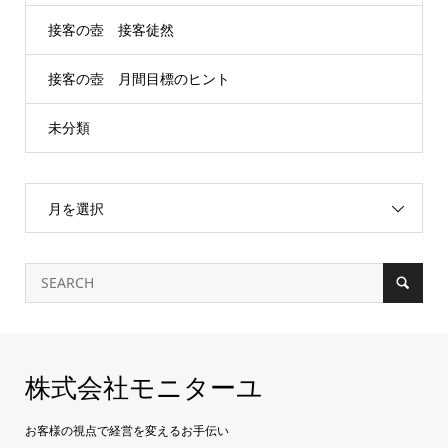
接客の壺 接客徒然
接客の壺 月間目標のヒント
未分類
月を選択
株式会社モニターユ
お客様の視点で経営を変えるお手伝い