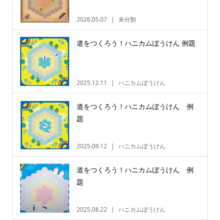
2026.05.07
未分類
道をつくろう！ハニカムぼうけん 例題
2025.12.11
ハニカムぼうけん
道をつくろう！ハニカムぼうけん 例
題
2025.09.12
ハニカムぼうけん
道をつくろう！ハニカムぼうけん 例
題
2025.08.22
ハニカムぼうけん