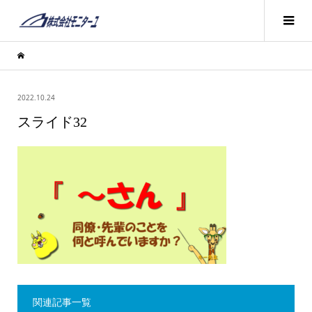
2022.10.24
スライド32
関連記事一覧