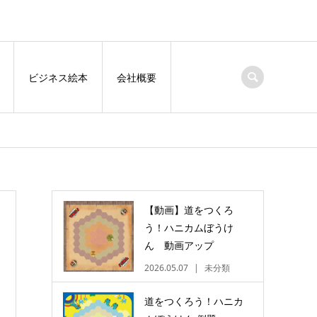
ビジネス絵本
会社概要
【動画】道をつくろ
う！ハニカムぼうけ
ん 動画アップ
2026.05.07
未分類
道をつくろう！ハニカ