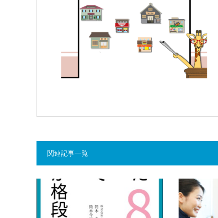
関連記事一覧