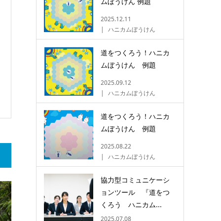
ムぼうけん 例題
2025.12.11
ハニカムぼうけん
道をつくろう！ハニカ
ムぼうけん 例題
2025.09.12
ハニカムぼうけん
道をつくろう！ハニカ
ムぼうけん 例題
2025.08.22
ハニカムぼうけん
協力型コミュニケーシ
ョンツール 『道をつ
くろう ハニカム...
2025.07.08