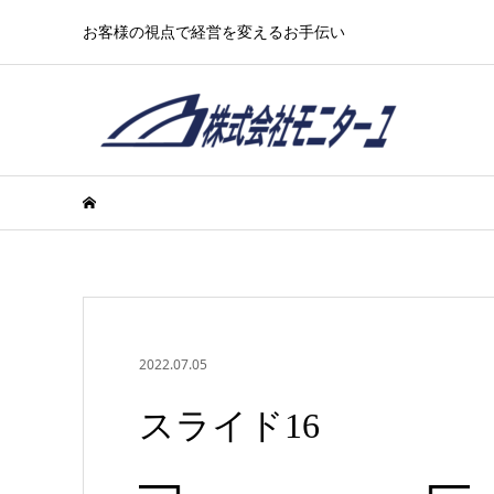
お客様の視点で経営を変えるお手伝い
2022.07.05
スライド16