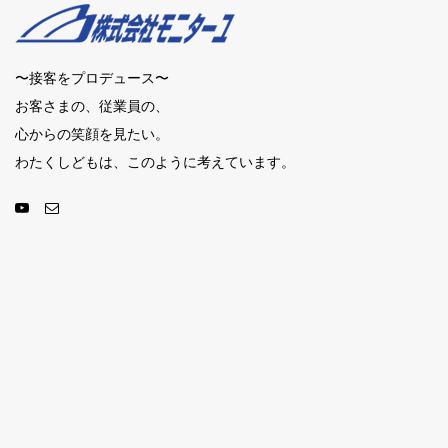
〜接客をプロデュース〜
お客さまの、従業員の、
心からの笑顔を見たい。
わたくしどもは、このように考えています。