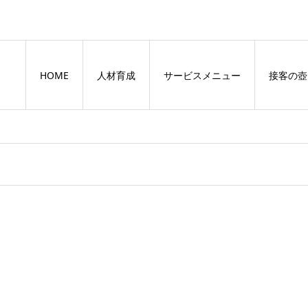
HOME
人材育成
サービスメニュー
接客の壺