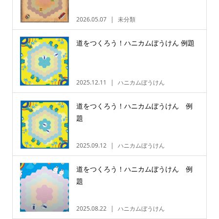
2026.05.07
未分類
道をつくろう！ハニカムぼうけん 例題
2025.12.11
ハニカムぼうけん
道をつくろう！ハニカムぼうけん 例
題
2025.09.12
ハニカムぼうけん
道をつくろう！ハニカムぼうけん 例
題
2025.08.22
ハニカムぼうけん