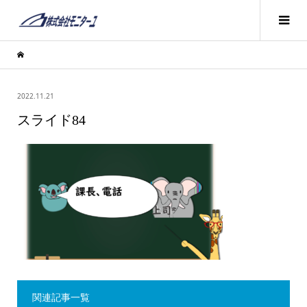
2022.11.21
スライド84
関連記事一覧