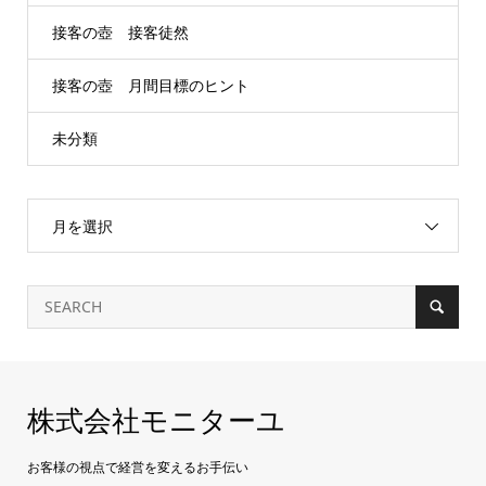
接客の壺 接客徒然
接客の壺 月間目標のヒント
未分類
月を選択
株式会社モニターユ
お客様の視点で経営を変えるお手伝い