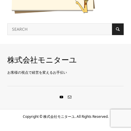
株式会社モニターユ
お客様の視点で経営を変えるお手伝い
Copyright ©
株式会社モニターユ. All Rights Reserved.