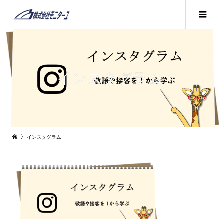
インスタグラム
インスタグラム